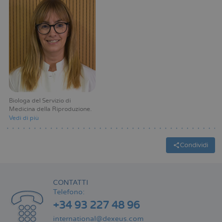
Biologa del Servizio di
Medicina della Riproduzione
Vedi di più
Condividi
CONTATTI
Telefono:
+34 93 227 48 96
international@dexeus.com