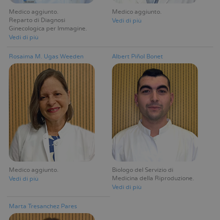
Medico aggiunto
Medico aggiunto
Reparto di Diagnosi
Vedi di più
Ginecologica per Immagine
Vedi di più
Rosaima M. Ugas Weeden
Albert Piñol Bonet
Medico aggiunto
Biologo del Servizio di
Medicina della Riproduzione
Vedi di più
Vedi di più
Marta Tresanchez Pares