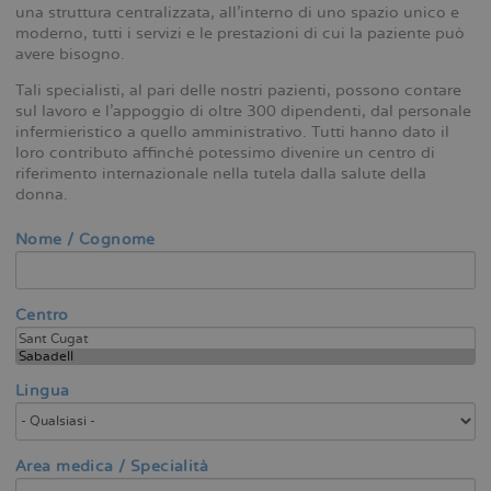
una struttura centralizzata, all’interno di uno spazio unico e
moderno, tutti i servizi e le prestazioni di cui la paziente può
avere bisogno.
Tali specialisti, al pari delle nostri pazienti, possono contare
sul lavoro e l’appoggio di oltre 300 dipendenti, dal personale
infermieristico a quello amministrativo. Tutti hanno dato il
loro contributo affinché potessimo divenire un centro di
riferimento internazionale nella tutela dalla salute della
donna.
Nome / Cognome
Centro
Lingua
Area medica / Specialità