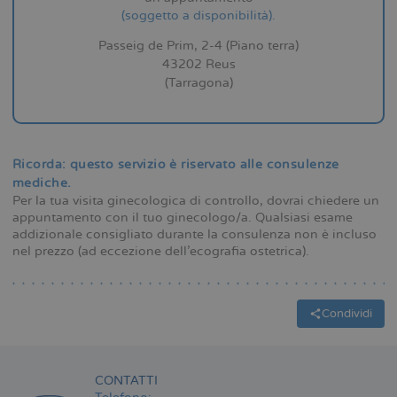
(soggetto a disponibilità).
Passeig de Prim, 2-4 (Piano terra)
43202 Reus
(Tarragona)
Ricorda: questo servizio è riservato alle consulenze
mediche.
Per la tua visita ginecologica di controllo, dovrai chiedere un
appuntamento con il tuo ginecologo/a. Qualsiasi esame
addizionale consigliato durante la consulenza non è incluso
nel prezzo (ad eccezione dell’ecografia ostetrica).
Condividi
CONTATTI