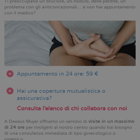
Ti preoccupano un bruciore, un nodulo, delle perdite, un
problema con gli anticoncezionali… e non hai appuntamento
con il medico?
Appuntamento in 24 ore: 59 €
Hai una copertura mutualistica o
assicurativa?
Consulta l’elenco di chi collabora con noi
A Dexeus Mujer offriamo un servizio di
visite in un massimo
di 24 ore
per rivolgerti al nostro centro quando hai bisogno
di una consulenza immediata di tipo ginecologico o
ostetrico.