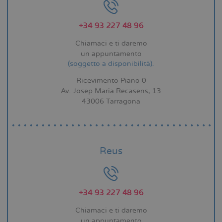
+34 93 227 48 96
Chiamaci e ti daremo
un appuntamento
(soggetto a disponibilità).
Ricevimento Piano 0
Av. Josep Maria Recasens, 13
43006 Tarragona
Reus
+34 93 227 48 96
Chiamaci e ti daremo
un appuntamento