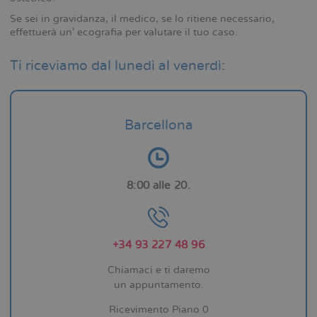
Se sei in gravidanza, il medico, se lo ritiene necessario,
effettuerà un’ ecografia per valutare il tuo caso.
Ti riceviamo dal lunedì al venerdì:
Barcellona
8:00 alle 20.
+34 93 227 48 96
Chiamaci e ti daremo
un appuntamento.
Ricevimento Piano 0