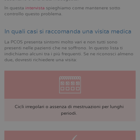
In questa
intervista
spieghiamo come mantenere sotto
controllo questo problema.
In quali casi si raccomanda una visita medica
La PCOS presenta sintomi molto vari e non tutti sono
presenti nelle pazienti che ne soffrono. In questo lista ti
indichiamo alcuni tra i più frequenti. Se ne riconosci almeno
due, dovresti richiedere una visita:
Cicli irregolari o assenza di mestruazioni per lunghi
periodi.