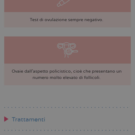
Test di ovulazione sempre negativo.
Ovaie dall’aspetto policistico, cioè che presentano un
numero molto elevato di follicoli.
Trattamenti