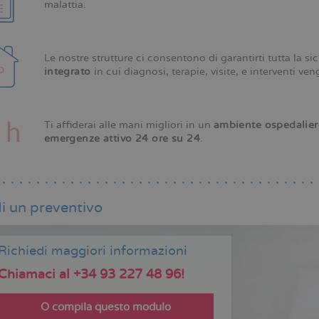
malattia.
Le nostre strutture ci consentono di garantirti tutta la si
integrato
in cui diagnosi, terapie, visite, e interventi ve
Ti affiderai alle mani migliori in un
ambiente ospedalier
emergenze attivo 24 ore su 24
.
i un preventivo
Richiedi maggiori informazioni
Chiamaci al +34 93 227 48 96!
O compila questo modulo