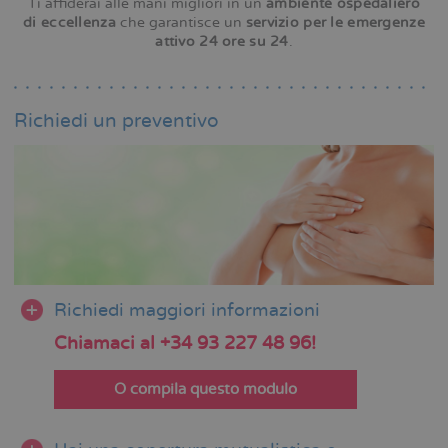
Ti affiderai alle mani migliori in un
ambiente ospedaliero
di eccellenza
che garantisce un
servizio per le emergenze
attivo 24 ore su 24
.
Richiedi un preventivo
Richiedi maggiori informazioni
Chiamaci al +34 93 227 48 96!
O compila questo modulo