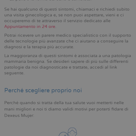
Se hai qualcuno di questi sintomi, chiamaci e richiedi subito
una visita ginecologica e, se non puoi aspettare, vieni e ci
occuperemo di te attraverso il servizio dedicato alle
Appuntamento in 24 ore
.
Potrai ricevere un parere medico specialistico con il supporto
delle tecnologie più avanzate che ci aiutano a conseguire la
diagnosi e la terapia più accurate.
La maggioranza di questi sintomi è associata a una patologia
mammaria benigna. Se desideri sapere di più sulle differenti
patologie da noi diagnosticate e trattate, accedi al link
seguente.
Perché scegliere proprio noi
Perché quando si tratta della tua salute vuoi metterti nelle
mani migliori e noi ti diamo validi motivi per poterti fidare di
Dexeus Mujer: