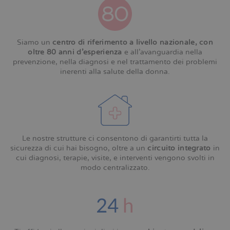
Siamo un
centro di riferimento a livello nazionale, con
oltre 80 anni d’esperienza
e all’avanguardia nella
prevenzione, nella diagnosi e nel trattamento dei problemi
inerenti alla salute della donna.
Le nostre strutture ci consentono di garantirti tutta la
sicurezza di cui hai bisogno, oltre a un
circuito integrato
in
cui diagnosi, terapie, visite, e interventi vengono svolti in
modo centralizzato.