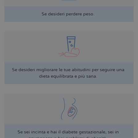
Se desideri perdere peso.
Se desideri migliorare le tue abitudini per seguire una
dieta equilibrata e più sana.
Se sei incinta e hai il diabete gestazionale, sei in