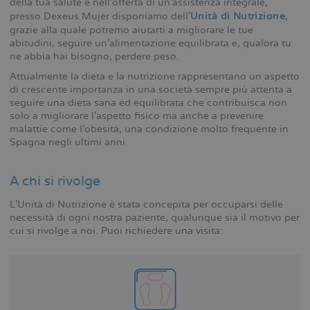
della tua salute e nell’offerta di un’assistenza integrale,
presso Dexeus Mujer disponiamo dell'
Unità di Nutrizione
,
grazie alla quale potremo aiutarti a migliorare le tue
abitudini, seguire un’alimentazione equilibrata e, qualora tu
ne abbia hai bisogno, perdere peso.
Attualmente la dieta e la nutrizione rappresentano un aspetto
di crescente importanza in una società sempre più attenta a
seguire una dieta sana ed equilibrata che contribuisca non
solo a migliorare l’aspetto fisico ma anche a prevenire
malattie come l’obesità, una condizione molto frequente in
Spagna negli ultimi anni.
A chi si rivolge
L’Unità di Nutrizione è stata concepita per occuparsi delle
necessità di ogni nostra paziente, qualunque sia il motivo per
cui si rivolge a noi. Puoi richiedere una visita: