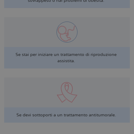
sovrappeso o hai problemi di obesità.
Se stai per iniziare un trattamento di riproduzione
assistita.
Se devi sottoporti a un trattamento antitumorale.