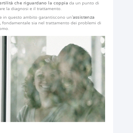
ertilità che riguardano la coppia
da un punto di
re la diagnosi e il trattamento.
ne in questo ambito garantiscono un’
assistenza
, fondamentale sia nel trattamento dei problemi di
uomo.