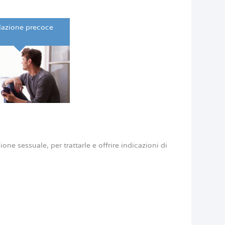
lazione precoce
ne sessuale, per trattarle e offrire indicazioni di