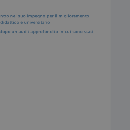
entro nel suo impegno per il miglioramento
didattico e universitario
 dopo un audit approfondito in cui sono stati