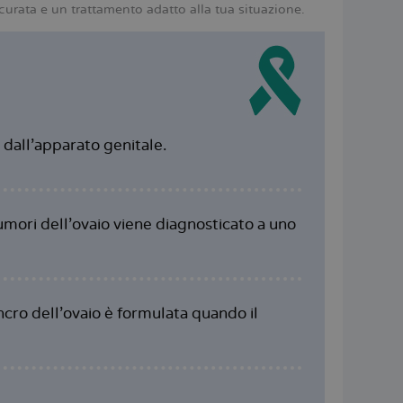
ccurata e un trattamento adatto alla tua situazione.
 dall'apparato genitale.
umori dell’ovaio viene diagnosticato a uno
ncro dell’ovaio è formulata quando il