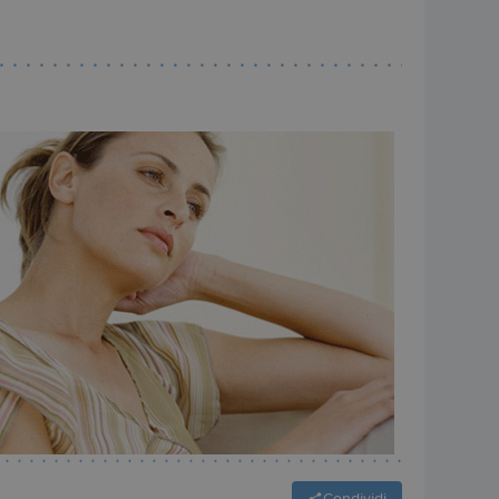
Condividi