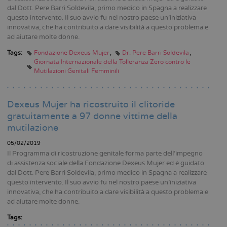
dal Dott. Pere Barri Soldevila, primo medico in Spagna a realizzare
questo intervento. Il suo avvio fu nel nostro paese un’iniziativa
innovativa, che ha contribuito a dare visibilità a questo problema e
ad aiutare molte donne.
Tags:
Fondazione Dexeus Mujer
Dr. Pere Barri Soldevila
Giornata Internazionale della Tolleranza Zero contro le
Mutilazioni Genitali Femminili
Dexeus Mujer ha ricostruito il clitoride
gratuitamente a 97 donne vittime della
mutilazione
05/02/2019
Il Programma di ricostruzione genitale forma parte dell’impegno
di assistenza sociale della Fondazione Dexeus Mujer ed è guidato
dal Dott. Pere Barri Soldevila, primo medico in Spagna a realizzare
questo intervento. Il suo avvio fu nel nostro paese un’iniziativa
innovativa, che ha contribuito a dare visibilità a questo problema e
ad aiutare molte donne.
Tags: