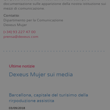
documentazione sulle apparizione della nostra istituzione sui
mezzi di comunicazione.
Contatto
:
Dipartimento per la Comunicazione
Dexeus Mujer
(+34) 93 227 47 00
prensa@dexeus.com
Ultime notizie
Dexeus Mujer sui media
Barcellona, capitale del turisimo della
rirpoduzione assistita
03/09/2018