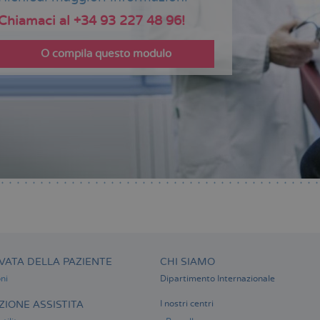
Chiamaci al +34 93 227 48 96!
O compila questo modulo
VATA DELLA PAZIENTE
CHI SIAMO
ni
Dipartimento Internazionale
IONE ASSISTITA
I nostri centri