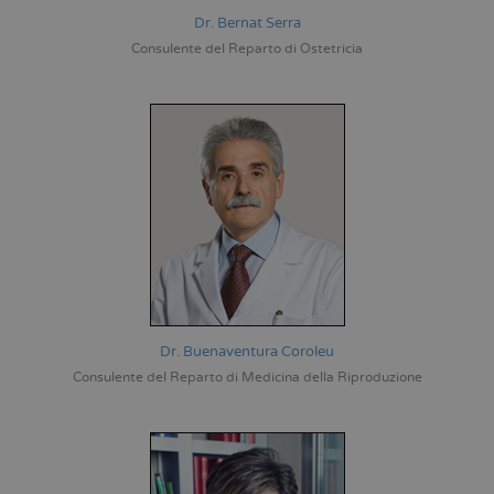
Dr. Bernat Serra
Consulente del Reparto di Ostetricia
Dr. Buenaventura Coroleu
Consulente del Reparto di Medicina della Riproduzione