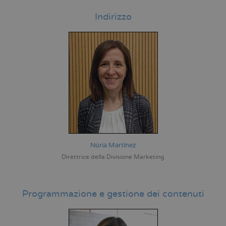
Indirizzo
Núria Martínez
Direttrice della Divisione Marketing
Programmazione e gestione dei contenuti