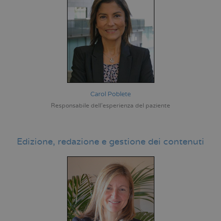
Carol Poblete
Responsabile dell'esperienza del paziente
Edizione, redazione e gestione dei contenuti