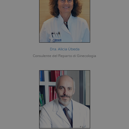
Dra. Alicia Úbeda
Consulente del Reparto di Ginecologia