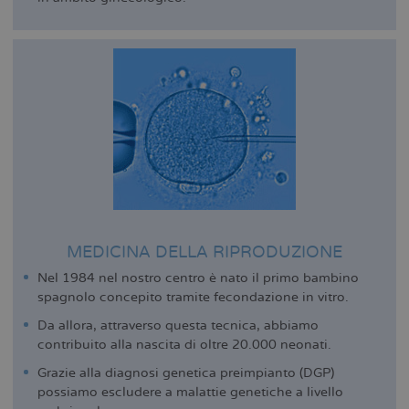
MEDICINA DELLA RIPRODUZIONE
Nel 1984 nel nostro centro è nato il primo bambino
spagnolo concepito tramite fecondazione in vitro.
Da allora, attraverso questa tecnica, abbiamo
contribuito alla nascita di oltre 20.000 neonati.
Grazie alla diagnosi genetica preimpianto (DGP)
possiamo escludere a malattie genetiche a livello