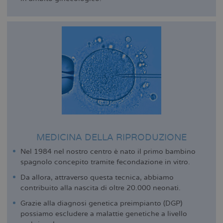
MEDICINA DELLA RIPRODUZIONE
Nel 1984 nel nostro centro è nato il primo bambino
spagnolo concepito tramite fecondazione in vitro.
Da allora, attraverso questa tecnica, abbiamo
contribuito alla nascita di oltre 20.000 neonati.
Grazie alla diagnosi genetica preimpianto (DGP)
possiamo escludere a malattie genetiche a livello