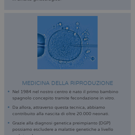
MEDICINA DELLA RIPRODUZIONE
Nel 1984 nel nostro centro è nato il primo bambino
spagnolo concepito tramite fecondazione in vitro.
Da allora, attraverso questa tecnica, abbiamo
contribuito alla nascita di oltre 20.000 neonati.
Grazie alla diagnosi genetica preimpianto (DGP)
possiamo escludere a malattie genetiche a livello