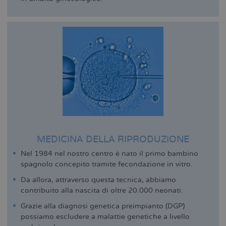
MEDICINA DELLA RIPRODUZIONE
Nel 1984 nel nostro centro è nato il primo bambino
spagnolo concepito tramite fecondazione in vitro.
Da allora, attraverso questa tecnica, abbiamo
contribuito alla nascita di oltre 20.000 neonati.
Grazie alla diagnosi genetica preimpianto (DGP)
possiamo escludere a malattie genetiche a livello