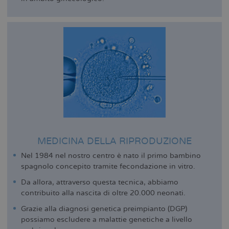
MEDICINA DELLA RIPRODUZIONE
Nel 1984 nel nostro centro è nato il primo bambino
spagnolo concepito tramite fecondazione in vitro.
Da allora, attraverso questa tecnica, abbiamo
contribuito alla nascita di oltre 20.000 neonati.
Grazie alla diagnosi genetica preimpianto (DGP)
possiamo escludere a malattie genetiche a livello