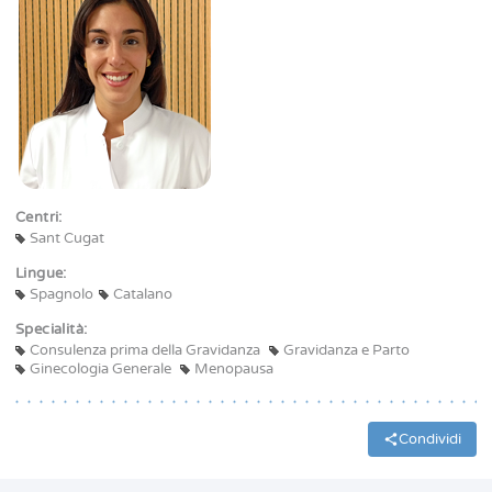
Centri:
Sant Cugat
Lingue:
Spagnolo
Catalano
Specialità:
Consulenza prima della Gravidanza
Gravidanza e Parto
Ginecologia Generale
Menopausa
Condividi