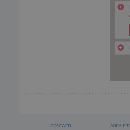
CONTATTI
AREA PRI