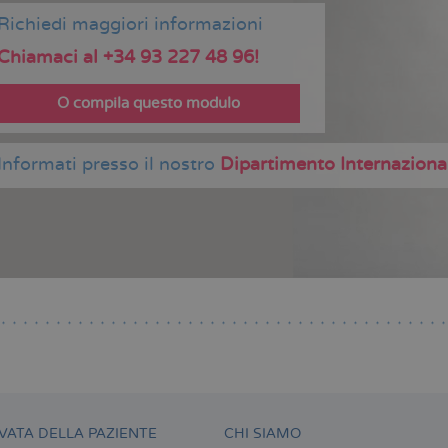
Richiedi maggiori informazioni
Chiamaci al +34 93 227 48 96!
O compila questo modulo
Informati presso il nostro
Dipartimento Internaziona
VATA DELLA PAZIENTE
CHI SIAMO