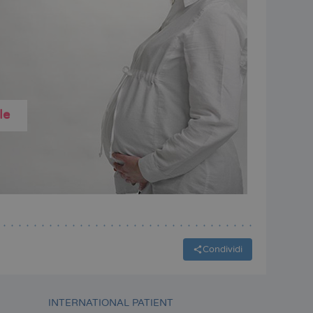
le
Condividi
INTERNATIONAL PATIENT