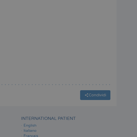
Condividi
INTERNATIONAL PATIENT
English
Italiano
Français