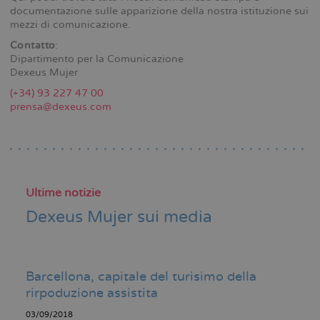
documentazione sulle apparizione della nostra istituzione sui
mezzi di comunicazione.
Contatto
:
Dipartimento per la Comunicazione
Dexeus Mujer
(+34) 93 227 47 00
prensa@dexeus.com
Ultime notizie
Dexeus Mujer sui media
Barcellona, capitale del turisimo della
rirpoduzione assistita
03/09/2018