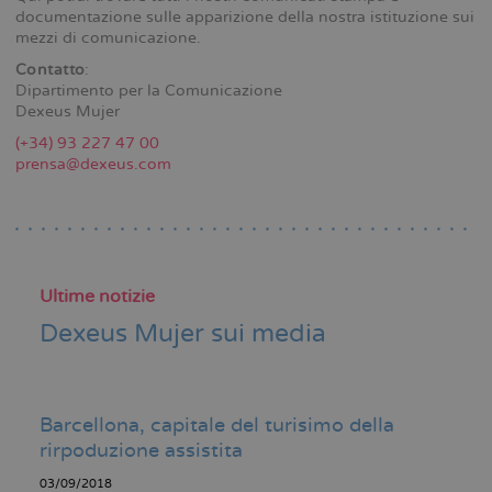
documentazione sulle apparizione della nostra istituzione sui
mezzi di comunicazione.
Contatto
:
Dipartimento per la Comunicazione
Dexeus Mujer
(+34) 93 227 47 00
prensa@dexeus.com
Ultime notizie
Dexeus Mujer sui media
Barcellona, capitale del turisimo della
rirpoduzione assistita
03/09/2018