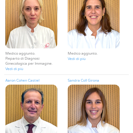
Medico aggiunto
Medico aggiunto
Reparto di Diagnosi
Vedi di più
Ginecologica per Immagine
Vedi di più
Aaron Cohen Castiel
Sandra Coll Girona