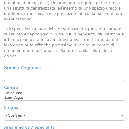
radiologi, biologi, ecc.) che operano in équipe per offrire in
una struttura centralizzata, all’interno di uno spazio unico e
moderno, tutti i servizi e le prestazioni di cui la paziente può
avere bisogno.
Tali specialisti, al pari delle nostri pazienti, possono contare
sul lavoro e l’appoggio di oltre 300 dipendenti, dal personale
infermieristico a quello amministrativo. Tutti hanno dato il
loro contributo affinché potessimo divenire un centro di
riferimento internazionale nella tutela dalla salute della
donna.
Nome / Cognome
Centro
Lingua
Area medica / Specialità