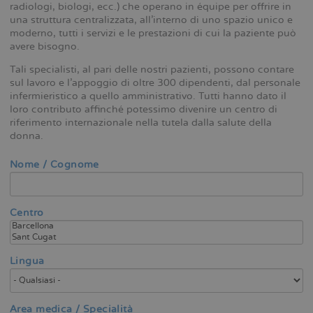
radiologi, biologi, ecc.) che operano in équipe per offrire in
una struttura centralizzata, all’interno di uno spazio unico e
moderno, tutti i servizi e le prestazioni di cui la paziente può
avere bisogno.
Tali specialisti, al pari delle nostri pazienti, possono contare
sul lavoro e l’appoggio di oltre 300 dipendenti, dal personale
infermieristico a quello amministrativo. Tutti hanno dato il
loro contributo affinché potessimo divenire un centro di
riferimento internazionale nella tutela dalla salute della
donna.
Nome / Cognome
Centro
Lingua
Area medica / Specialità